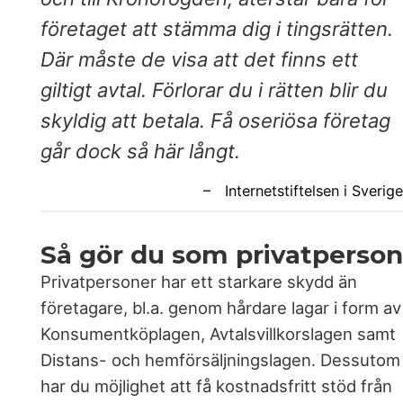
företaget att stämma dig i tingsrätten.
Där måste de visa att det finns ett
giltigt avtal. Förlorar du i rätten blir du
skyldig att betala. Få oseriösa företag
går dock så här långt.
Så gör du som privatperson
Privatpersoner har ett starkare skydd än
företagare, bl.a. genom hårdare lagar i form av
Konsumentköplagen, Avtalsvillkorslagen samt
Distans- och hemförsäljningslagen. Dessutom
har du möjlighet att få kostnadsfritt stöd från