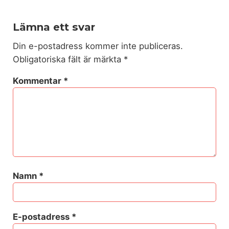
Lämna ett svar
Din e-postadress kommer inte publiceras.
Obligatoriska fält är märkta
*
Kommentar
*
Namn
*
E-postadress
*