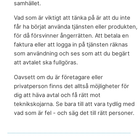
samhället.
Vad som är viktigt att tänka på är att du inte
får ha börjat använda tjänsten eller produkten,
för då försvinner ångerrätten. Att betala en
faktura eller att logga in på tjänsten räknas
som användning och ses som att du begärt
att avtalet ska fullgöras.
Oavsett om du är företagare eller
privatperson finns det alltså möjligheter för
dig att häva avtal och få rätt mot
teknikskojarna. Se bara till att vara tydlig med
vad som är fel - och säg det till rätt personer.