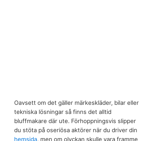
Oavsett om det gäller märkeskläder, bilar eller
tekniska lösningar så finns det alltid
bluffmakare där ute. Förhoppningsvis slipper
du stöta på oseriösa aktörer när du driver din
hemsida
, men om olyckan skulle vara framme