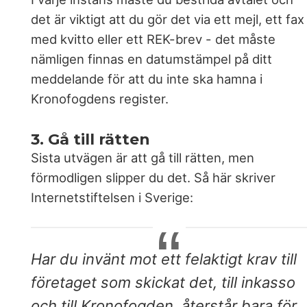
det är viktigt att du gör det via ett mejl, ett fax
med kvitto eller ett REK-brev - det måste
nämligen finnas en datumstämpel på ditt
meddelande för att du inte ska hamna i
Kronofogdens register.
3. Gå till rätten
Sista utvägen är att gå till rätten, men
förmodligen slipper du det. Så här skriver
Internetstiftelsen i Sverige:
Har du invänt mot ett felaktigt krav till
företaget som skickat det, till inkasso
och till Kronofogden, återstår bara för