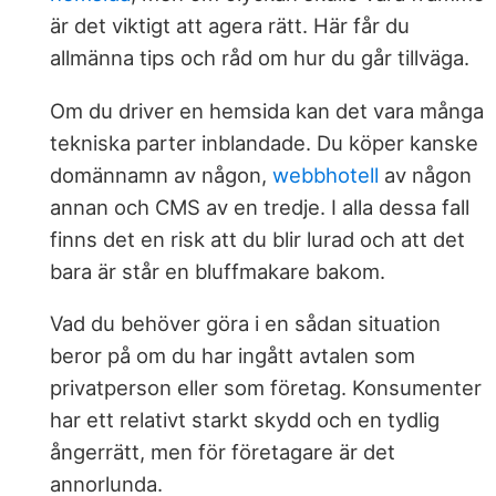
är det viktigt att agera rätt. Här får du
allmänna tips och råd om hur du går tillväga.
Om du driver en hemsida kan det vara många
tekniska parter inblandade. Du köper kanske
domännamn av någon,
webbhotell
av någon
annan och CMS av en tredje. I alla dessa fall
finns det en risk att du blir lurad och att det
bara är står en bluffmakare bakom.
Vad du behöver göra i en sådan situation
beror på om du har ingått avtalen som
privatperson eller som företag. Konsumenter
har ett relativt starkt skydd och en tydlig
ångerrätt, men för företagare är det
annorlunda.