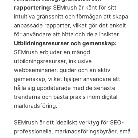
rapportering
: SEMrush är känt för sitt
intuitiva gränssnitt och förmågan att skapa
anpassade rapporter, vilket gör det enkelt
för användare att hitta och dela insikter.
Utbildningsresurser och gemenskap
:
SEMrush erbjuder en mängd
utbildningsresurser, inklusive
webbseminarier, guider och en aktiv
gemenskap, vilket hjälper användare att
hålla sig uppdaterade med de senaste
trenderna och bästa praxis inom digital
marknadsföring.
SEMrush är ett idealiskt verktyg för SEO-
professionella, marknadsföringsbyråer, små