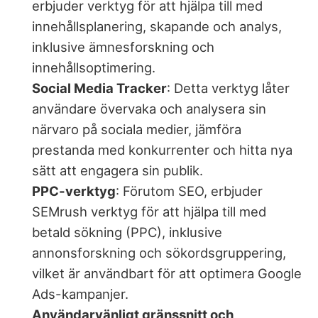
erbjuder verktyg för att hjälpa till med
innehållsplanering, skapande och analys,
inklusive ämnesforskning och
innehållsoptimering.
Social Media Tracker
: Detta verktyg låter
användare övervaka och analysera sin
närvaro på sociala medier, jämföra
prestanda med konkurrenter och hitta nya
sätt att engagera sin publik.
PPC-verktyg
: Förutom SEO, erbjuder
SEMrush verktyg för att hjälpa till med
betald sökning (PPC), inklusive
annonsforskning och sökordsgruppering,
vilket är användbart för att optimera Google
Ads-kampanjer.
Användarvänligt gränssnitt och