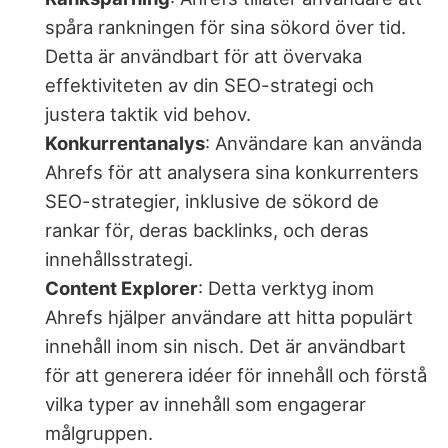
spåra rankningen för sina sökord över tid.
Detta är användbart för att övervaka
effektiviteten av din SEO-strategi och
justera taktik vid behov.
Konkurrentanalys
: Användare kan använda
Ahrefs för att analysera sina konkurrenters
SEO-strategier, inklusive de sökord de
rankar för, deras backlinks, och deras
innehållsstrategi.
Content Explorer
: Detta verktyg inom
Ahrefs hjälper användare att hitta populärt
innehåll inom sin nisch. Det är användbart
för att generera idéer för innehåll och förstå
vilka typer av innehåll som engagerar
målgruppen.