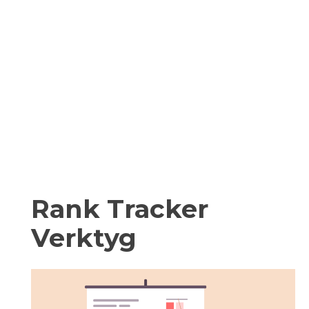
Rank Tracker
Verktyg