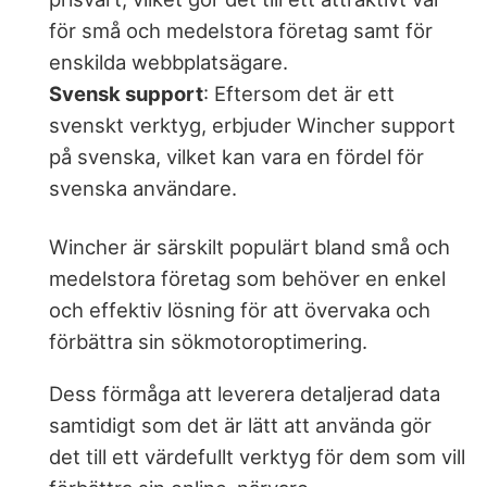
för små och medelstora företag samt för
enskilda webbplatsägare.
Svensk support
: Eftersom det är ett
svenskt verktyg, erbjuder Wincher support
på svenska, vilket kan vara en fördel för
svenska användare.
Wincher är särskilt populärt bland små och
medelstora företag som behöver en enkel
och effektiv lösning för att övervaka och
förbättra sin sökmotoroptimering.
Dess förmåga att leverera detaljerad data
samtidigt som det är lätt att använda gör
det till ett värdefullt verktyg för dem som vill