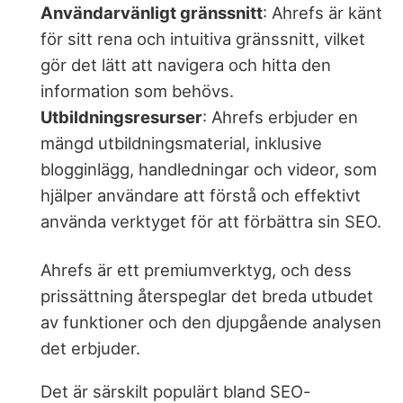
Användarvänligt gränssnitt
: Ahrefs är känt
för sitt rena och intuitiva gränssnitt, vilket
gör det lätt att navigera och hitta den
information som behövs.
Utbildningsresurser
: Ahrefs erbjuder en
mängd utbildningsmaterial, inklusive
blogginlägg, handledningar och videor, som
hjälper användare att förstå och effektivt
använda verktyget för att förbättra sin SEO.
Ahrefs är ett premiumverktyg, och dess
prissättning återspeglar det breda utbudet
av funktioner och den djupgående analysen
det erbjuder.
Det är särskilt populärt bland SEO-