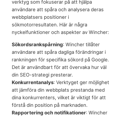
verktyg som fokuserar på att hjälpa
användare att spåra och analysera deras
webbplatsers positioner i
sökmotorresultaten. Här är några
nyckelfunktioner och aspekter av Wincher:
Sökordsrankspårning
: Wincher tillåter
användare att spåra dagliga förändringar i
rankningen för specifika sökord på Google.
Det är användbart för att övervaka hur väl
din SEO-strategi presterar.
Konkurrentanalys
: Verktyget ger möjlighet
att jämföra din webbplats prestanda med
dina konkurrenters, vilket är viktigt för att
förstå din position på marknaden.
Rapportering och notifikationer
: Wincher