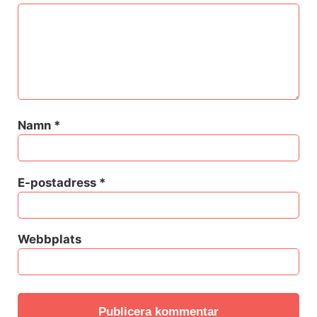
Namn
*
E-postadress
*
Webbplats