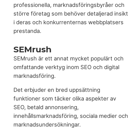
professionella, marknadsföringsbyråer och
större företag som behöver detaljerad insikt
i deras och konkurrenternas webbplatsers
prestanda.
SEMrush
SEMrush är ett annat mycket populärt och
omfattande verktyg inom SEO och digital
marknadsföring.
Det erbjuder en bred uppsättning
funktioner som täcker olika aspekter av
SEO, betald annonsering,
innehållsmarknadsföring, sociala medier och
marknadsundersökningar.