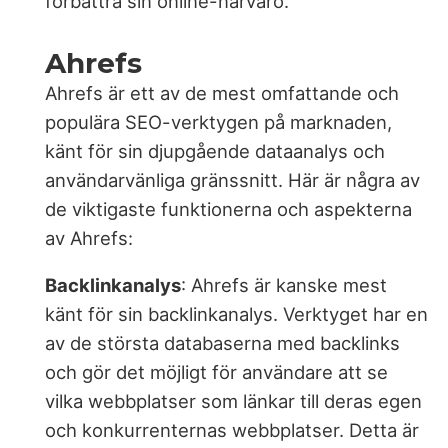
förbättra sin online-närvaro.
Ahrefs
Ahrefs är ett av de mest omfattande och
populära SEO-verktygen på marknaden,
känt för sin djupgående dataanalys och
användarvänliga gränssnitt. Här är några av
de viktigaste funktionerna och aspekterna
av Ahrefs:
Backlinkanalys
: Ahrefs är kanske mest
känt för sin backlinkanalys. Verktyget har en
av de största databaserna med backlinks
och gör det möjligt för användare att se
vilka webbplatser som länkar till deras egen
och konkurrenternas webbplatser. Detta är