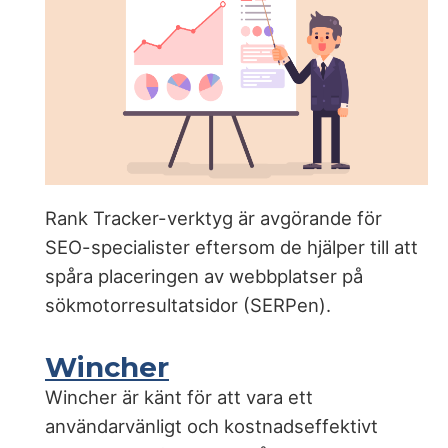
Rank Tracker-verktyg är avgörande för
SEO-specialister eftersom de hjälper till att
spåra placeringen av webbplatser på
sökmotorresultatsidor (SERPen).
Wincher
Wincher är känt för att vara ett
användarvänligt och kostnadseffektivt