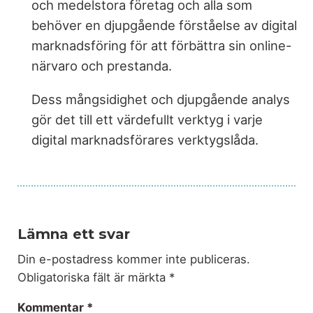
och medelstora företag och alla som
behöver en djupgående förståelse av digital
marknadsföring för att förbättra sin online-
närvaro och prestanda.
Dess mångsidighet och djupgående analys
gör det till ett värdefullt verktyg i varje
digital marknadsförares verktygslåda.
Lämna ett svar
Din e-postadress kommer inte publiceras.
Obligatoriska fält är märkta
*
Kommentar
*