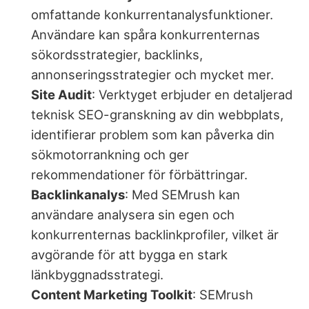
omfattande konkurrentanalysfunktioner.
Användare kan spåra konkurrenternas
sökordsstrategier, backlinks,
annonseringsstrategier och mycket mer.
Site Audit
: Verktyget erbjuder en detaljerad
teknisk SEO-granskning av din webbplats,
identifierar problem som kan påverka din
sökmotorrankning och ger
rekommendationer för förbättringar.
Backlinkanalys
: Med SEMrush kan
användare analysera sin egen och
konkurrenternas backlinkprofiler, vilket är
avgörande för att bygga en stark
länkbyggnadsstrategi.
Content Marketing Toolkit
: SEMrush