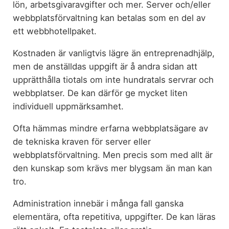
lön, arbetsgivaravgifter och mer. Server och/eller
webbplatsförvaltning kan betalas som en del av
ett webbhotellpaket.
Kostnaden är vanligtvis lägre än entreprenadhjälp,
men de anställdas uppgift är å andra sidan att
upprätthålla tiotals om inte hundratals servrar och
webbplatser. De kan därför ge mycket liten
individuell uppmärksamhet.
Ofta hämmas mindre erfarna webbplatsägare av
de tekniska kraven för server eller
webbplatsförvaltning. Men precis som med allt är
den kunskap som krävs mer blygsam än man kan
tro.
Administration innebär i många fall ganska
elementära, ofta repetitiva, uppgifter. De kan läras