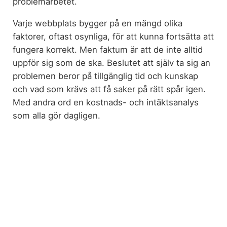
problemarbetet.
Varje webbplats bygger på en mängd olika
faktorer, oftast osynliga, för att kunna fortsätta att
fungera korrekt. Men faktum är att de inte alltid
uppför sig som de ska. Beslutet att själv ta sig an
problemen beror på tillgänglig tid och kunskap
och vad som krävs att få saker på rätt spår igen.
Med andra ord en kostnads- och intäktsanalys
som alla gör dagligen.