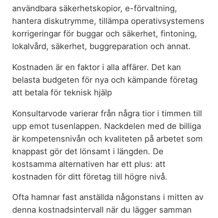
användbara säkerhetskopior, e-förvaltning,
hantera diskutrymme, tillämpa operativsystemens
korrigeringar för buggar och säkerhet, fintoning,
lokalvård, säkerhet, buggreparation och annat.
Kostnaden är en faktor i alla affärer. Det kan
belasta budgeten för nya och kämpande företag
att betala för teknisk hjälp
Konsultarvode varierar från några tior i timmen till
upp emot tusenlappen. Nackdelen med de billiga
är kompetensnivån och kvaliteten på arbetet som
knappast gör det lönsamt i längden. De
kostsamma alternativen har ett plus: att
kostnaden för ditt företag till högre nivå.
Ofta hamnar fast anställda någonstans i mitten av
denna kostnadsintervall när du lägger samman