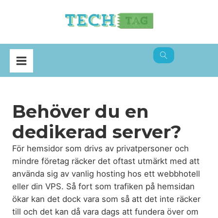
Behöver du en
dedikerad server?
För hemsidor som drivs av privatpersoner och
mindre företag räcker det oftast utmärkt med att
använda sig av vanlig hosting hos ett webbhotell
eller din VPS. Så fort som trafiken på hemsidan
ökar kan det dock vara som så att det inte räcker
till och det kan då vara dags att fundera över om