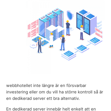
webbhotellet inte längre är en försvarbar
investering eller om du vill ha större kontroll så är
en dedikerad server ett bra alternativ.
En dedikerad server innebär helt enkelt att en